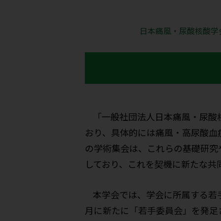
日本痛風・尿酸核酸学
「一般社団法人日本痛風・尿酸
おり、具体的には痛風・高尿酸血
の学術集会は、これらの基礎研究
しており、これを契機に新たな共
本学会では、学会に所属する若
月に新たに「若手委員会」を発足させ