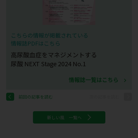
こちらの情報が掲載されている
情報誌PDFはこちら
高尿酸血症をマネジメントする
尿酸 NEXT Stage 2024 No.1
情報誌一覧はこちら
前回の記事を読む
次の記事を読む
新しい風 一覧へ