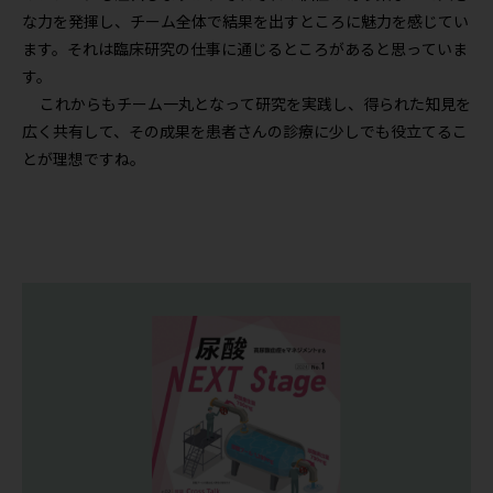
な力を発揮し、チーム全体で結果を出すところに魅力を感じてい
ます。それは臨床研究の仕事に通じるところがあると思っていま
す。
これからもチーム一丸となって研究を実践し、得られた知見を
広く共有して、その成果を患者さんの診療に少しでも役立てるこ
とが理想ですね。