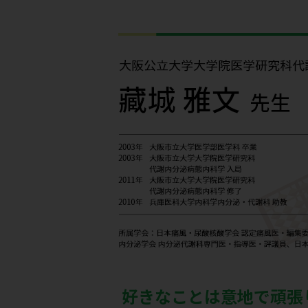
好きなことは意地で頑張