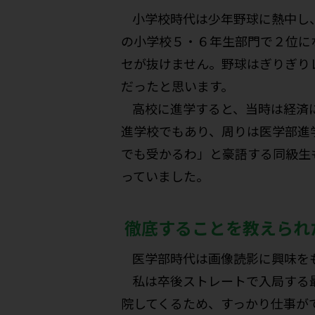
小学校時代は少年野球に熱中し
の小学校５・６年生部門で２位に
セが抜けません。野球はぎりぎり
だったと思います。
高校に進学すると、当時は経済
進学校でもあり、周りは医学部進
でも受かるわ」と豪語する同級生
っていました。
徹底することを教えられ
医学部時代は画像読影に興味を
私は卒後ストレートで入局する
院してくるため、すっかり仕事が