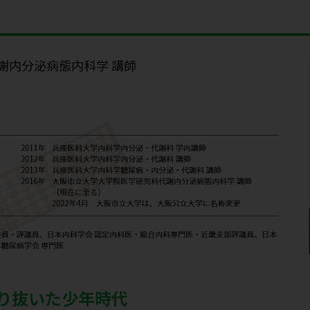
り抜いた少年時代