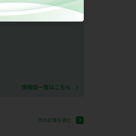
情報誌一覧はこちら
次の記事を読む