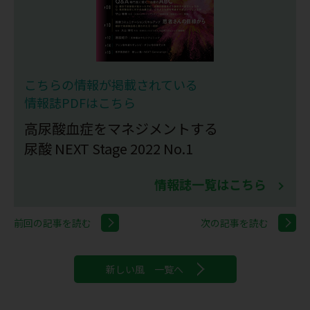
こちらの情報が掲載されている
情報誌PDFはこちら
高尿酸血症をマネジメントする
尿酸 NEXT Stage 2022 No.1
情報誌一覧はこちら
前回の記事を読む
次の記事を読む
新しい風 一覧へ