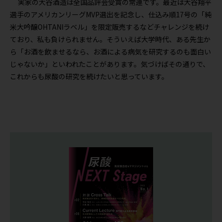
実家の大谷酒造は全国品評会受賞の常連です。最近は大谷翔平
選手のアメリカンリーグMVP選出を記念し、仕込み順17号の「純
米大吟醸OHTANIラベル」を限定販売するなどチャレンジを続け
ており、私も負けられません。そういえば大学時代、ある先生か
ら「お酒を飲ませるなら、お酒による病気を研究するのも面白い
じゃないか」といわれたことがあります。気づけばその通りで、
これからも尿酸の研究を続けたいと思っています。