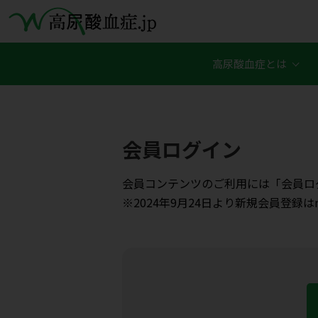
高尿酸血症とは
会員ログイン
会員コンテンツのご利用には「会員ロ
※2024年9月24日より新規会員登録